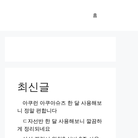
홈
최신글
아쿠런 아쿠아슈즈 한 달 사용해보
니 정말 편합니다
ㄷ자선반 한 달 사용해보니 깔끔하
게 정리되네요