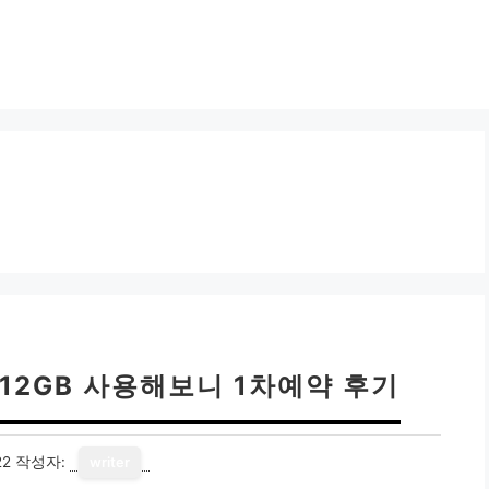
 512GB 사용해보니 1차예약 후기
22
작성자:
writer